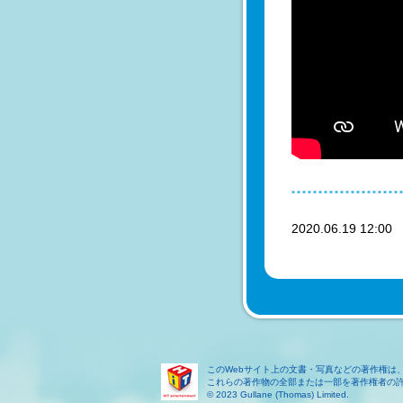
2020.06.19 12:0
このWebサイト上の文書・写真などの著作権は
これらの著作物の全部または一部を著作権者の
© 2023 Gullane (Thomas) Limited.