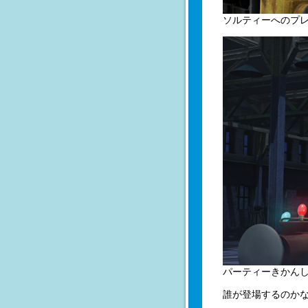
ソルティーへのプ
パーティーきかん
誰が登場するのかな