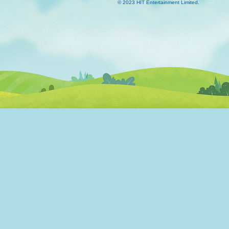
© 2023 HIT Entertainment Limited.