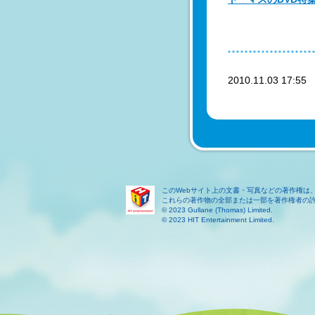
2010.11.03 17:5
このWebサイト上の文書・写真などの著作権は
これらの著作物の全部または一部を著作権者の
© 2023 Gullane (Thomas) Limited.
© 2023 HIT Entertainment Limited.