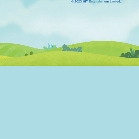
© 2023 HIT Entertainment Limited.