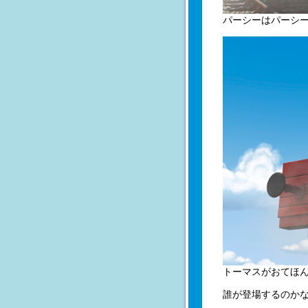
パーシーはパーシ
トーマスがおてほ
誰が登場するのかな