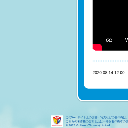
2020.08.14 12:0
このWebサイト上の文書・写真などの著作権は
これらの著作物の全部または一部を著作権者の
© 2023 Gullane (Thomas) Limited.