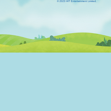
© 2023 HIT Entertainment Limited.