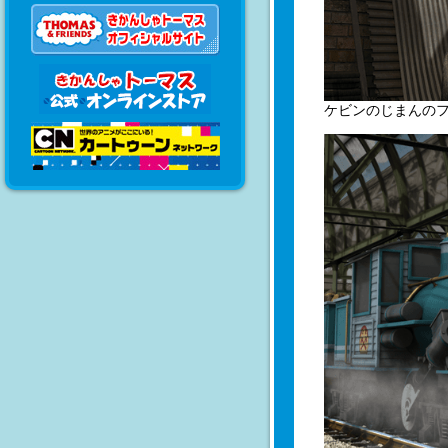
ケビンのじまんの