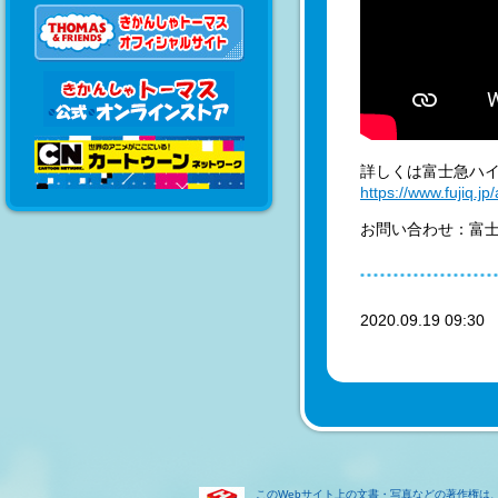
詳しくは富士急ハ
https://www.fujiq.j
お問い合わせ：富士急ハ
2020.09.19 09:3
このWebサイト上の文書・写真などの著作権は