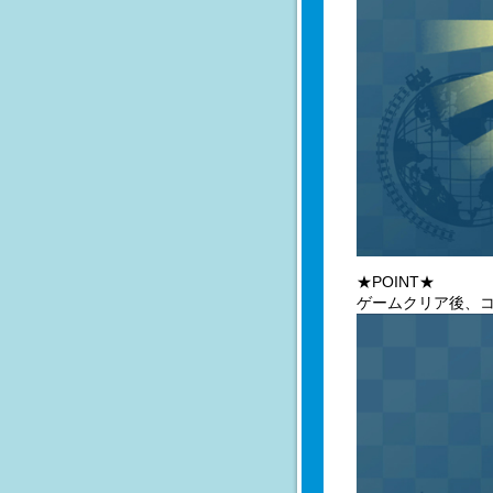
★POINT★
ゲームクリア後、コ