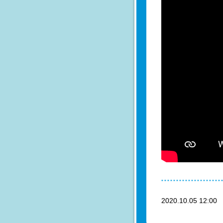
2020.10.05 12:0