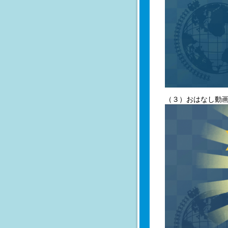
（３）おはなし動画