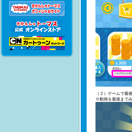
（２）ゲームで最後
※動画を最後までみ