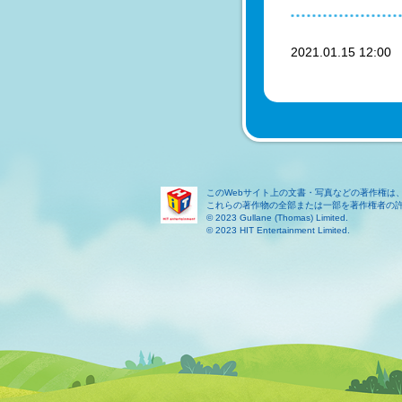
2021.01.15 12:0
このWebサイト上の文書・写真などの著作権は
これらの著作物の全部または一部を著作権者の
© 2023 Gullane (Thomas) Limited.
© 2023 HIT Entertainment Limited.