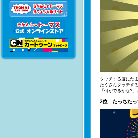
タッチする度にたま
たくさんタッチする
「何がでるかな?
2位 たっちたっ