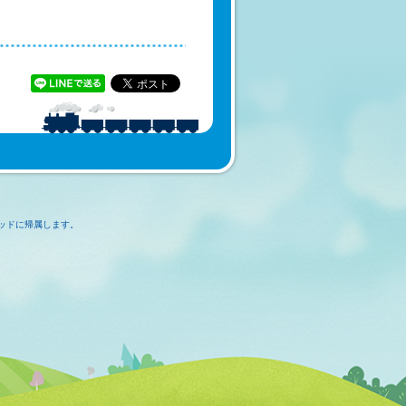
ッドに帰属します。