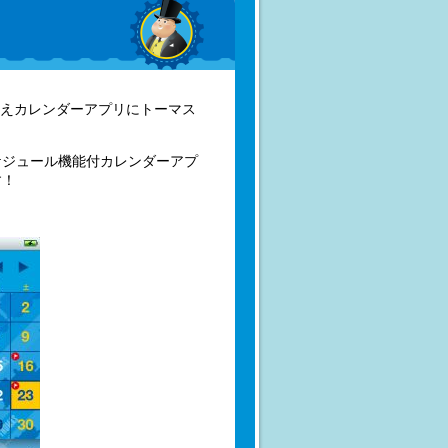
えカレンダーアプリにトーマス
ケジュール機能付カレンダーアプ
す！