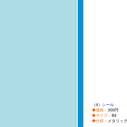
（4）
シール
◆価格：
300円
◆サイズ：
B4
◆仕様：
メタリッ