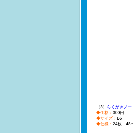
（3）
らくがきノー
◆価格：
300円
◆サイズ：
B5
◆仕様：
24枚 48