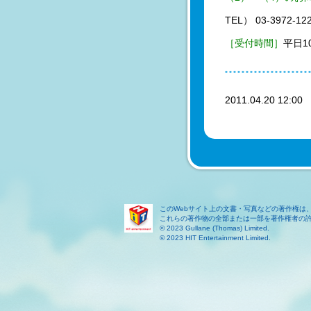
TEL） 03-3972-12
［受付時間］
平日1
2011.04.20 12:0
このWebサイト上の文書・写真などの著作権は
これらの著作物の全部または一部を著作権者の
© 2023 Gullane (Thomas) Limited.
© 2023 HIT Entertainment Limited.