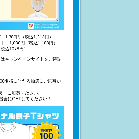
380円（税込1,518円）
,080円（税込1,188円）
税込1078円）
細はキャンペーンサイトをご確認
100名様に当たる抽選にご応募い
うえ、ご応募ください。
機会にGETしてください！