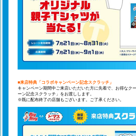
■来店特典「コラボキャンペーン記念スクラッチ」
キャンペーン期間中ご来店いただいた方に先着で、お得なク
ーン記念スクラッチ」をお渡しします。
※既に配布終了の店舗もございます。ご了承ください。