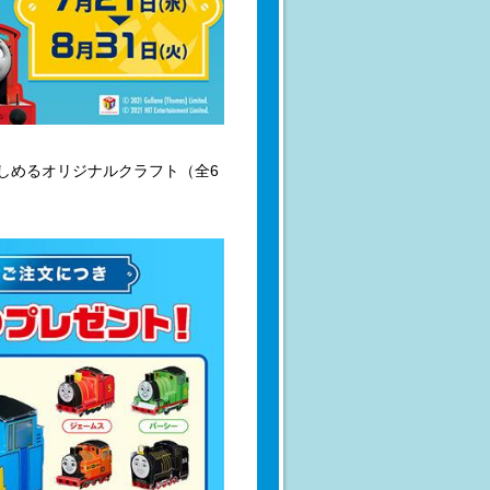
しめるオリジナルクラフト（全6