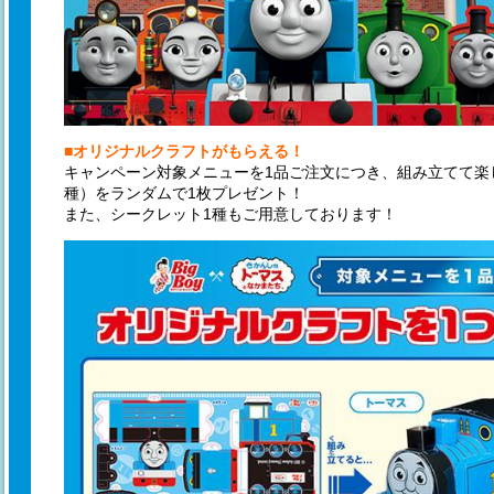
■オリジナルクラフトがもらえる！
キャンペーン対象メニューを1品ご注文につき、組み立てて楽
種）をランダムで1枚プレゼント！
また、シークレット1種もご用意しております！