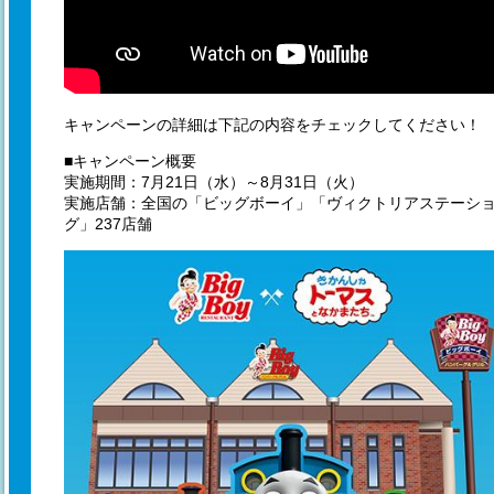
キャンペーンの詳細は下記の内容をチェックしてください！
■キャンペーン概要
実施期間：7月21日（水）～8月31日（火）
実施店舗：全国の「ビッグボーイ」「ヴィクトリアステーシ
グ」237店舗