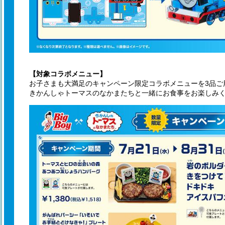
【対象コラボメニュー】
お子さまも大満足のキャンペーン限定コラボメニューを3品ご
きかんしゃトーマスのなかまたちと一緒にお食事をお楽しみ