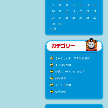
9
10
11
12
13
14
15
16
17
18
19
20
21
22
23
24
25
26
27
28
29
30
31
« 7月
きかんしゃトーマス最新情報
ＴＶ放送情報
公式オンラインショップ
商品情報
イベント情報
映画情報