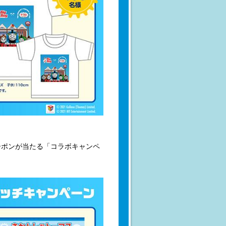
ーポンが当たる「コラボキャンペ