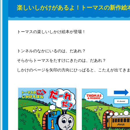
楽しいしかけがあるよ！トーマスの新作絵
トーマスの楽しいしかけ絵本が登場！
トンネルのなかにいるのは、だあれ？
そらからトーマスをたすけにきたのは、だあれ？
しかけのページを矢印の方向にひっぱると、こたえが出てき