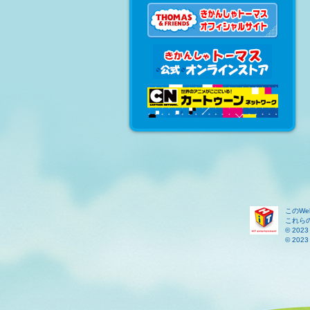
このW
これら
© 2023 
© 2023 