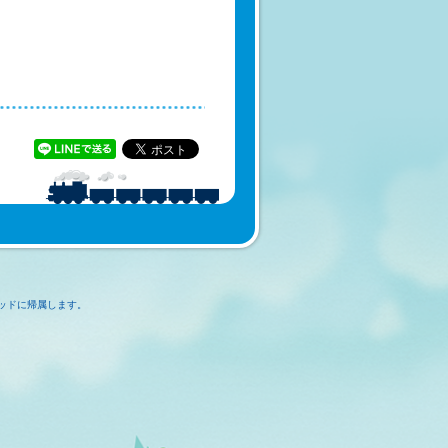
ッドに帰属します。