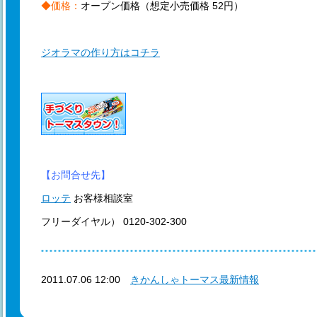
◆価格：
オープン価格（想定小売価格 52円）
ジオラマの作り方はコチラ
【お問合せ先】
ロッテ
お客様相談室
フリーダイヤル） 0120-302-300
2011.07.06 12:00
きかんしゃトーマス最新情報