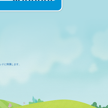
ッドに帰属します。