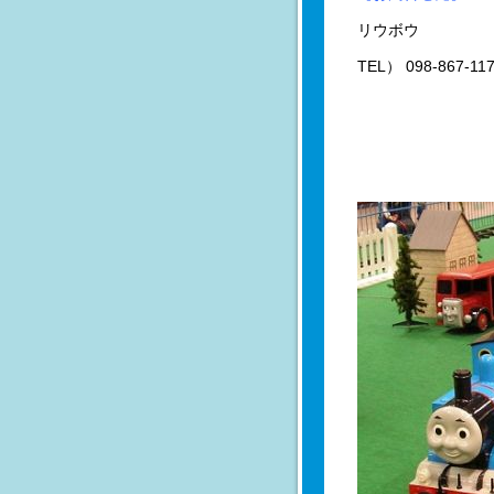
リウボウ
TEL） 098-867-11