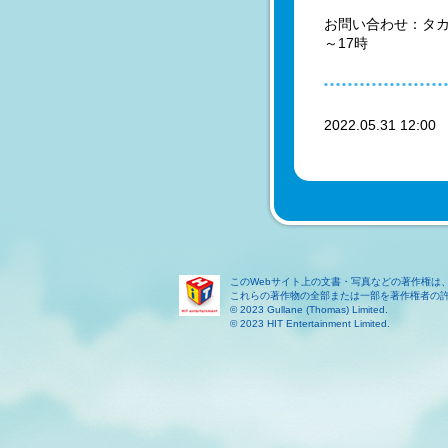
お問い合わせ：タカラ
～17時
2022.05.31 12:0
このWebサイト上の文書・写真などの著作権は
これらの著作物の全部または一部を著作権者の
© 2023 Gullane (Thomas) Limited.
© 2023 HIT Entertainment Limited.