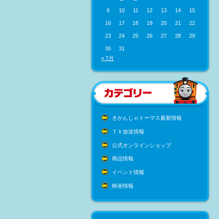
9
10
11
12
13
14
15
16
17
18
19
20
21
22
23
24
25
26
27
28
29
30
31
« 7月
きかんしゃトーマス最新情報
ＴＶ放送情報
公式オンラインショップ
商品情報
イベント情報
映画情報