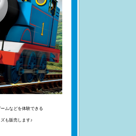
ゲームなどを体験できる
ズも販売します♪