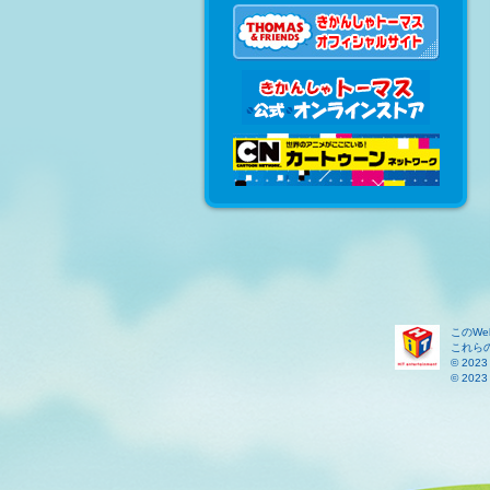
このW
これら
© 2023 
© 2023 