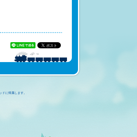
ッドに帰属します。