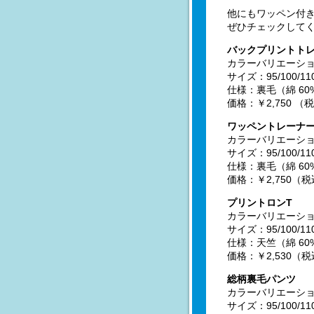
他にもワッペン付
ぜひチェックして
バックプリントト
カラーバリエーショ
サイズ：95/100/11
仕様：裏毛（綿 60
価格：￥2,750 （
ワッペントレーナ
カラーバリエーショ
サイズ：95/100/11
仕様：裏毛（綿 60
価格：￥2,750（
プリントロンT
カラーバリエーショ
サイズ：95/100/11
仕様：天竺（綿 60
価格：￥2,530（
総柄裏毛パンツ
カラーバリエーショ
サイズ：95/100/11