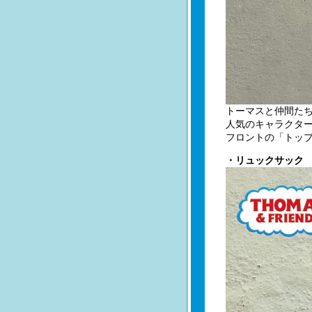
トーマスと仲間た
人気のキャラクター
フロントの「トッ
・リュックサック