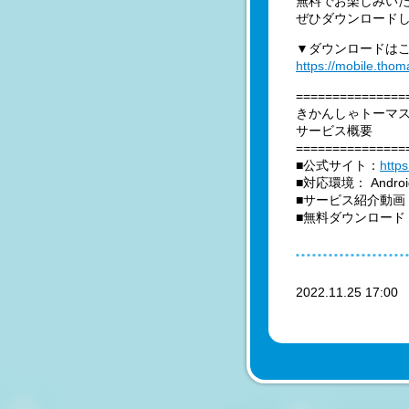
無料でお楽しみい
ぜひダウンロード
▼ダウンロードは
https://mobile.tho
===============
きかんしゃトーマ
サービス概要
===============
■公式サイト：
http
■対応環境： Androi
■サービス紹介動画
■無料ダウンロード
2022.11.25 17:0