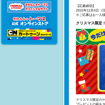
【応募締切】
2022年12月4日（
※ご応募はお一人様
クリスマス限定
クリスマス限定の
プレゼントの箱を