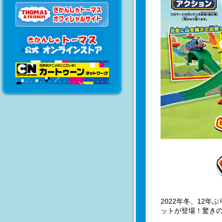
2022年冬、12
ットが登場！驚き