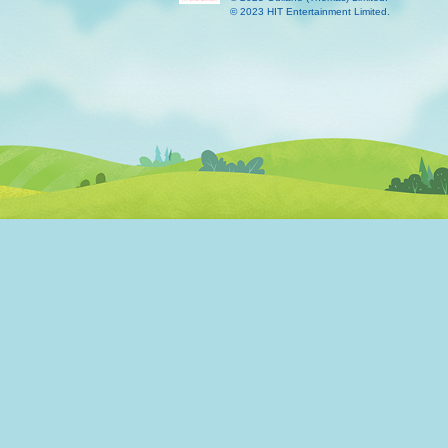
© 2023 HIT Entertainment Limited.