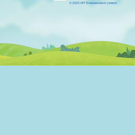
© 2023 HIT Entertainment Limited.