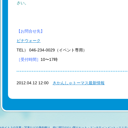
さい。
【お問合せ先】
ビナウォーク
TEL） 046-234-0029（イベント専用）
［受付時間］
10〜17時
2012.04.12 12:00
きかんしゃトーマス最新情報
ebサイト上の文書・写真などの著作権は、特に明記のない限りヒット・エンタティンメント・リミテ