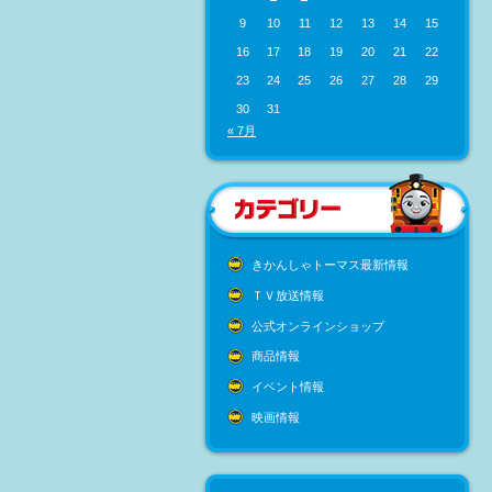
9
10
11
12
13
14
15
16
17
18
19
20
21
22
23
24
25
26
27
28
29
30
31
« 7月
きかんしゃトーマス最新情報
ＴＶ放送情報
公式オンラインショップ
商品情報
イベント情報
映画情報