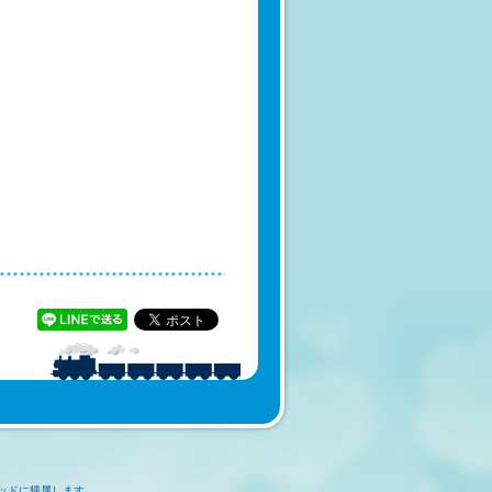
ッドに帰属します。