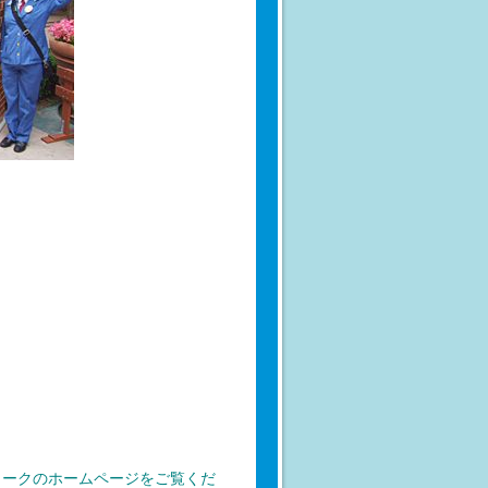
ォークのホームページをご覧くだ