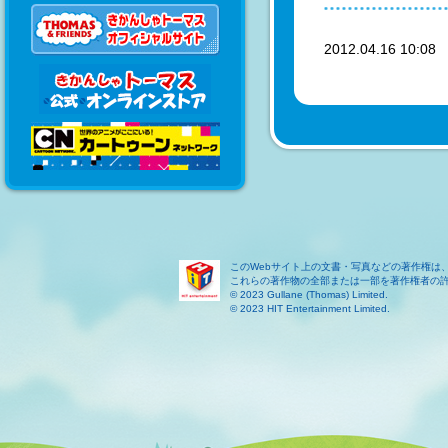
2012.04.16 10:0
このWebサイト上の文書・写真などの著作権は
これらの著作物の全部または一部を著作権者の
© 2023 Gullane (Thomas) Limited.
© 2023 HIT Entertainment Limited.