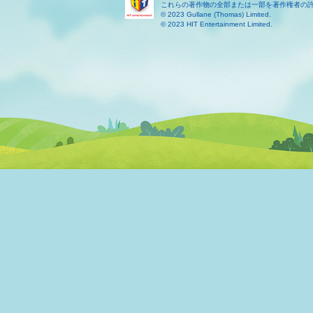
これらの著作物の全部または一部を著作権者の
© 2023 Gullane (Thomas) Limited.
© 2023 HIT Entertainment Limited.