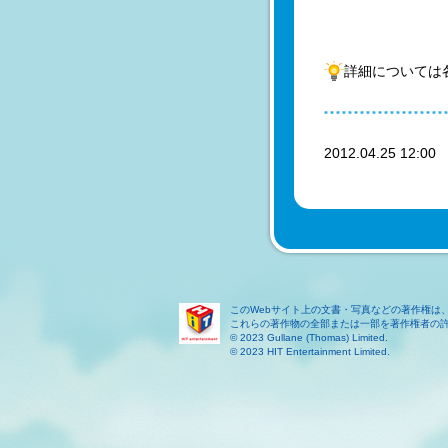
詳細については
2012.04.25 12:0
このWebサイト上の文書・写真などの著作権は
これらの著作物の全部または一部を著作権者の
© 2023 Gullane (Thomas) Limited.
© 2023 HIT Entertainment Limited.