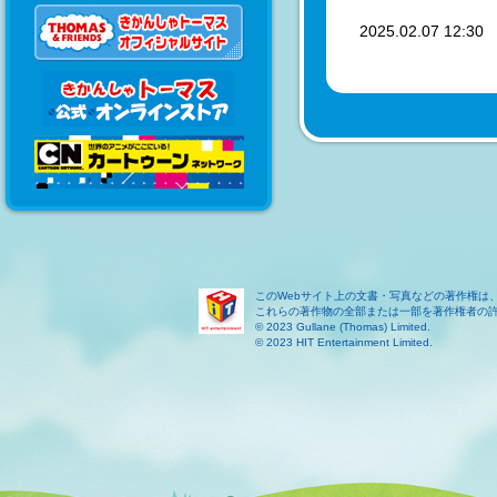
2025.02.07 12:3
このWebサイト上の文書・写真などの著作権は
これらの著作物の全部または一部を著作権者の
© 2023 Gullane (Thomas) Limited.
© 2023 HIT Entertainment Limited.