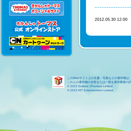
2012.05.30 12:0
このWebサイト上の文書・写真などの著作権は
これらの著作物の全部または一部を著作権者の
© 2023 Gullane (Thomas) Limited.
© 2023 HIT Entertainment Limited.