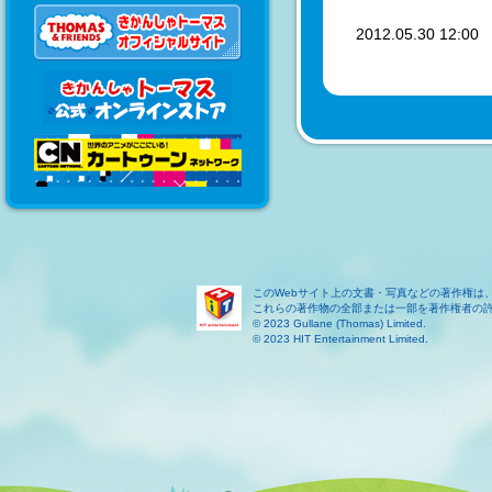
2012.05.30 12:0
このWebサイト上の文書・写真などの著作権は
これらの著作物の全部または一部を著作権者の
© 2023 Gullane (Thomas) Limited.
© 2023 HIT Entertainment Limited.