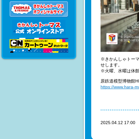
※きかんしゃトーマ
せします。
※火曜、水曜は休
原鉄道模型博物館H
https://www.hara-
2025.04.12 17:0