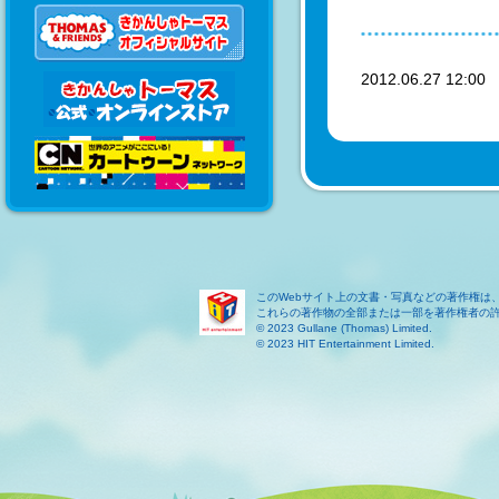
2012.06.27 12:0
このWebサイト上の文書・写真などの著作権は
これらの著作物の全部または一部を著作権者の
© 2023 Gullane (Thomas) Limited.
© 2023 HIT Entertainment Limited.