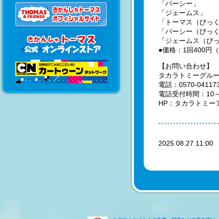
「パーシー」
「ジェームス」
「トーマス（びっ
「パーシー（びっ
「ジェームス（び
●価格：1回400円（
【お問い合わせ】
タカラトミーグル
電話：0570-04117
電話受付時間：10
HP：タカラトミー
2025.08.27 11:0