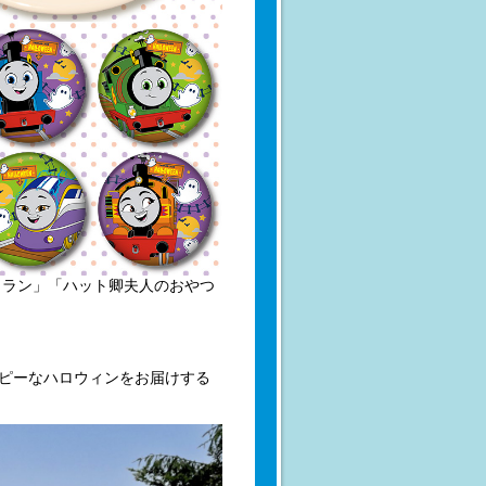
トラン」「ハット卿夫人のおやつ
ッピーなハロウィンをお届けする