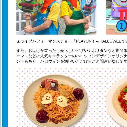
▲ライブパフォーマンスショー「PLAYON！～HALLOWEEN 
また、おばけが乗った可愛らしいピザやナポリタンなど期間
ーマスなどの人気キャラクターのハロウィンデザインオリジ
ントもあり、ハロウィンを満喫いただけること間違いなしで