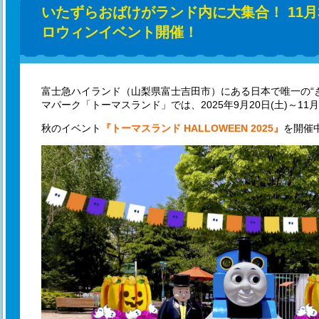
いたずらおばけがランド内に大集合！ 11月
ロウィンイベント開催！
富士急ハイランド（山梨県富士吉田市）にある日本で唯一の“
マパーク「トーマスランド」では、2025年9月20日(土)～11月
秋のイベント
『トーマスランド HALLOWEEN 2025』
を開催