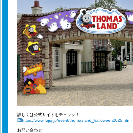
詳しくは公式サイトをチェック！
https://www.fujiq.jp/event/thomasland_halloween2025.html
お問い合わせ