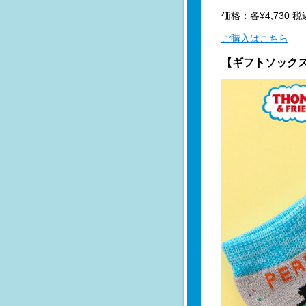
価格：各¥4,730 税
ご購入はこちら
【ギフトソック