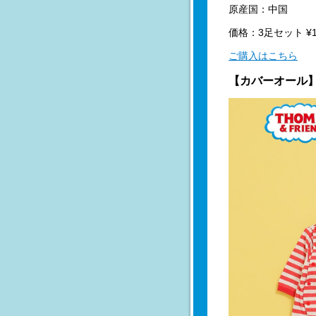
原産国：中国
価格：3足セット ¥1,
ご購入はこちら
【カバーオール