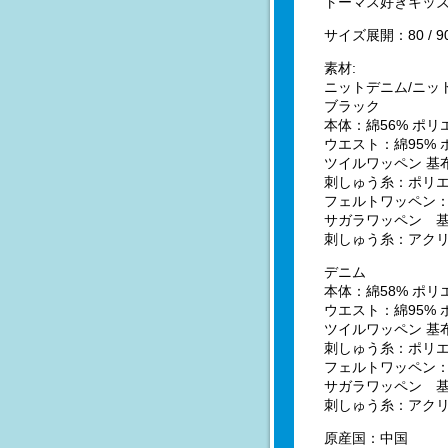
トーマス好きキッ
サイズ展開：80 / 90 / 
素材:
ニットデニム/ニッ
ブラック
本体：綿56% ポリ
ウエスト：綿95% 
ツイルワッペン 基布
刺しゅう糸：ポリエ
フェルトワッペン：
サガラワッペン 基
刺しゅう糸：アクリ
デニム
本体：綿58% ポリ
ウエスト：綿95% 
ツイルワッペン 基布
刺しゅう糸：ポリエ
フェルトワッペン：
サガラワッペン 基
刺しゅう糸：アクリ
原産国：中国