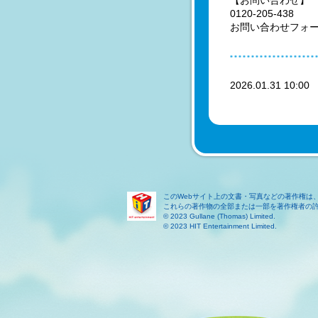
【お問い合わせ】
0120-205-438
お問い合わせフォ
2026.01.31 10:0
このWebサイト上の文書・写真などの著作権は
これらの著作物の全部または一部を著作権者の
© 2023 Gullane (Thomas) Limited.
© 2023 HIT Entertainment Limited.