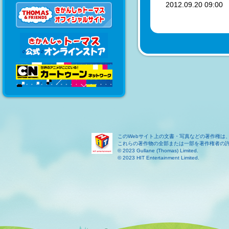
2012.09.20 09:0
このWebサイト上の文書・写真などの著作権は
これらの著作物の全部または一部を著作権者の
© 2023 Gullane (Thomas) Limited.
© 2023 HIT Entertainment Limited.