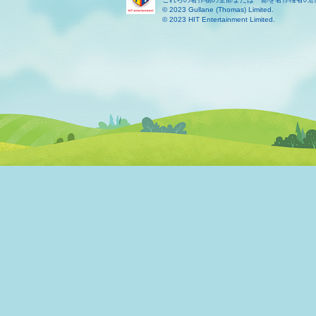
© 2023 Gullane (Thomas) Limited.
© 2023 HIT Entertainment Limited.