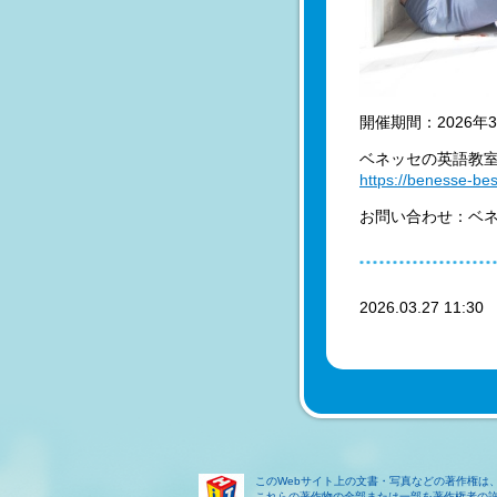
開催期間：2026年
ベネッセの英語教
https://benesse-be
お問い合わせ：ベネッセ
2026.03.27 11:3
このWebサイト上の文書・写真などの著作権は
これらの著作物の全部または一部を著作権者の