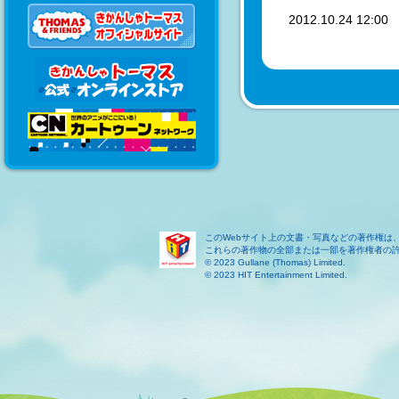
2012.10.24 12:0
このWebサイト上の文書・写真などの著作権は
これらの著作物の全部または一部を著作権者の
© 2023 Gullane (Thomas) Limited.
© 2023 HIT Entertainment Limited.