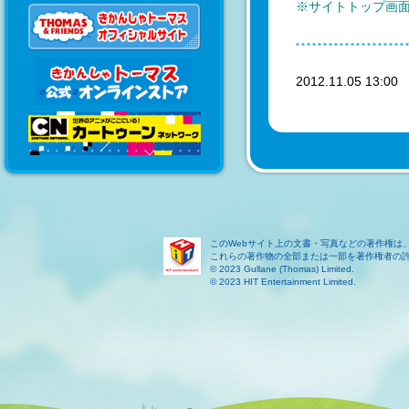
※サイトトップ画
2012.11.05 13:0
このWebサイト上の文書・写真などの著作権は
これらの著作物の全部または一部を著作権者の
© 2023 Gullane (Thomas) Limited.
© 2023 HIT Entertainment Limited.