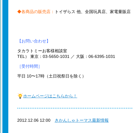
◆各商品の販売店：
トイザらス 他、全国玩具店、家電量販店
【お問い合わせ】
タカラトミーお客様相談室
TEL） 東京：03-5650-1031 ／ 大阪：06-6395-1031
［受付時間］
平日 10〜17時（土日祝祭日を除く）
ホームページはこちらから！
2012.12.06 12:00
きかんしゃトーマス最新情報