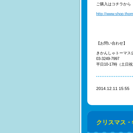
ご購入はコチラから
http://www.shop.thom
【お問い合わせ】
きかんしゃトーマス
03-3249-7997
平日10-17時（土日
2014.12.11 15:5
クリスマス・