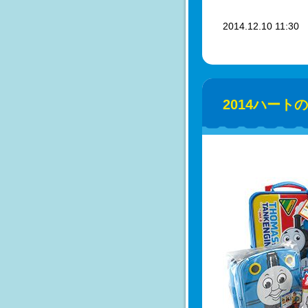
2014.12.10 11:3
2014ハート