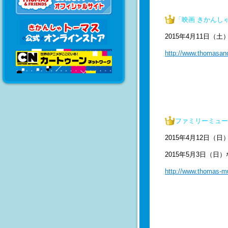
「映画 きかんし
2015年4月11日（
http://www.thomasand
ファミリーミュー
2015年4月12日
2015年5月3日（日
http://www.thomas-m