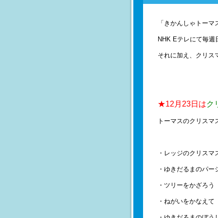
「きかんしゃトーマ
NHK Eテレにて毎週
それに加え、クリス
★12月23日は
ク
トーマスのクリスマ
・レッジのクリスマ
・ゆきだるまのパー
・ツリーをかざろう
・ねがいをかなえて
・ゆきだるまのぼう