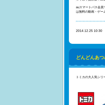
auスマートパス会
は無料の動画・ゲー
2014.12.25 10:3
どんどんあつ
トミカの大人気シリ