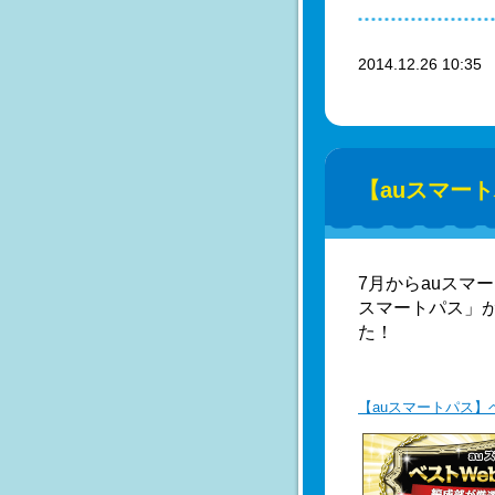
2014.12.26 10:3
【auスマート
7月からauスマ
スマートパス」が
た！
【auスマートパス】