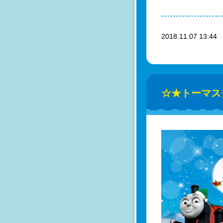
2018.11.07 13:4
☆★トーマス