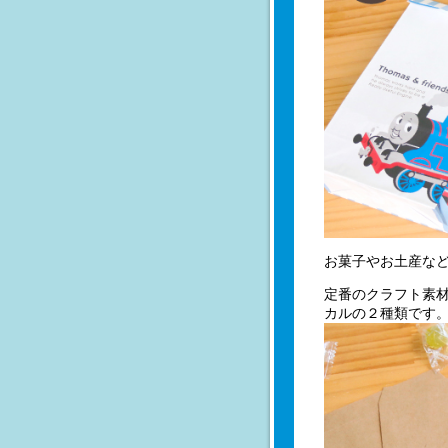
お菓子やお土産な
定番のクラフト素
カルの２種類です