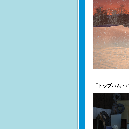
「トップハム・