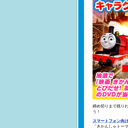
締め切りまで残り
う！
スマートフォン向
「きかんしゃトーマ