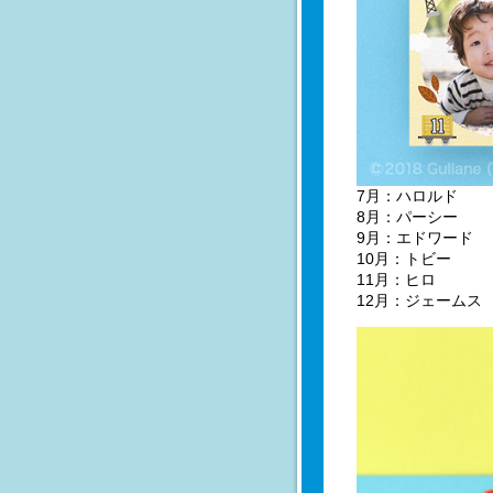
7月：ハロルド
8月：パーシー
9月：エドワード
10月：トビー
11月：ヒロ
12月：ジェームス