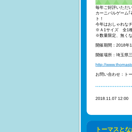
毎年ご好評いただ
カーニバルゲーム｢
ト！
今年はおしゃれな
※Ａ1サイズ 全1
※数量限定、無く
開催期間：2018年
開催場所：埼玉県
http://www.thomast
お問い合わせ：トーマ
2018.11.07 12:0
トーマスとな