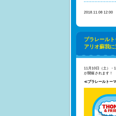
2018.11.08 12:0
プラレールト
アリオ蘇我に
11月10日（土）
が開催されます！
≪プラレールトー