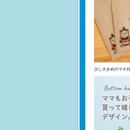
少し大きめのマチ