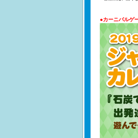
●カーニバルゲ