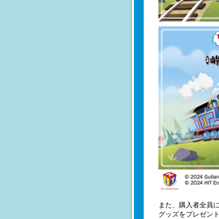
また、購入者全員に
グッズをプレゼン