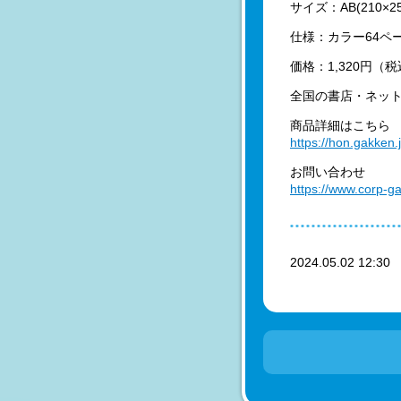
サイズ：AB(210×2
仕様：カラー64ペ
価格：1,320円（
全国の書店・ネッ
商品詳細はこちら
https://hon.gakken
お問い合わせ
https://www.corp-ga
2024.05.02 12:3