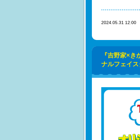
2024.05.31 12:0
『吉野家×き
ナルフェイス