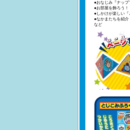
●おなじみ『ナップ
●お部屋を飾ろう！
●しかけが楽しい『
●なかまたちを紹介
など