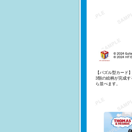
【パズル型カード
3類の絵柄が完成す
ら並べます。