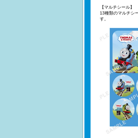
【マルチシール】
13種類のマルチシ
す。