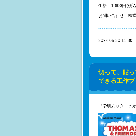
価格：1,600円(税込
お問い合わせ：株式会社 荻
2024.05.30 11:3
切って、貼っ
できる工作ブ
『学研ムック きか