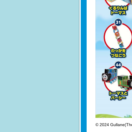
© 2024 Gullane(Th