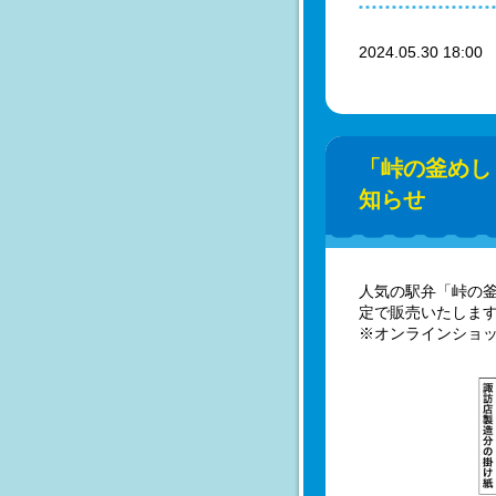
2024.05.30 18:0
「峠の釜めし
知らせ
人気の駅弁「峠の釜め
定で販売いたしま
※オンラインショッ