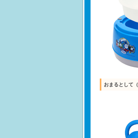
おまるとして