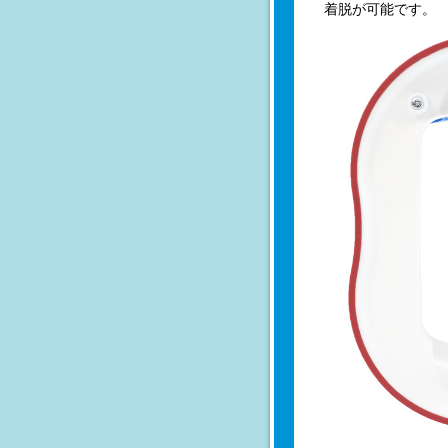
着脱が可能です。