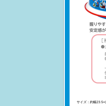
サイズ：約幅23.5×