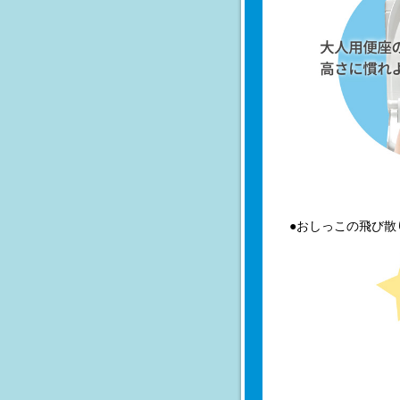
●おしっこの飛び