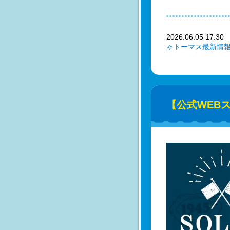
2026.06.05 17:3
ゃトーマス最新情
【公式WEB