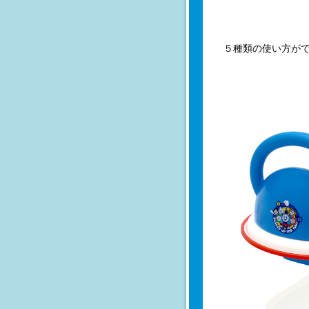
５種類の使い方が