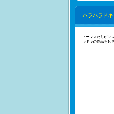
ハラハラドキ
トーマスたちがレス
キドキの作品をお見