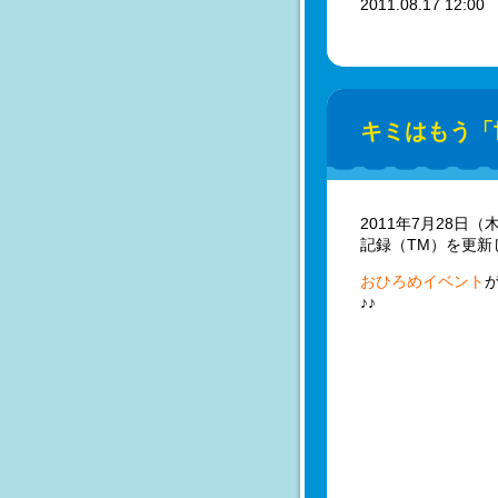
2011.08.17 12:0
キミはもう「
2011年7月28
記録（TM）を更新
おひろめイベント
♪♪