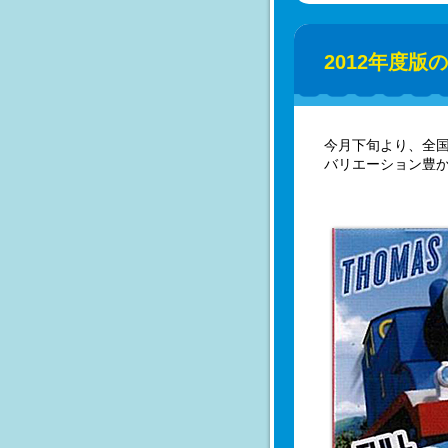
2012年度
今月下旬より、全国
バリエーション豊