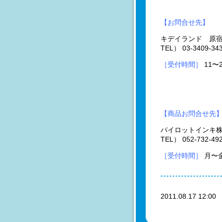
【お問合せ先】
キデイランド 原
TEL） 03-3409-34
［受付時間］
11〜
【商品お問合せ先
パイロットインキ
TEL） 052-732-49
［受付時間］
月〜金
2011.08.17 12:0