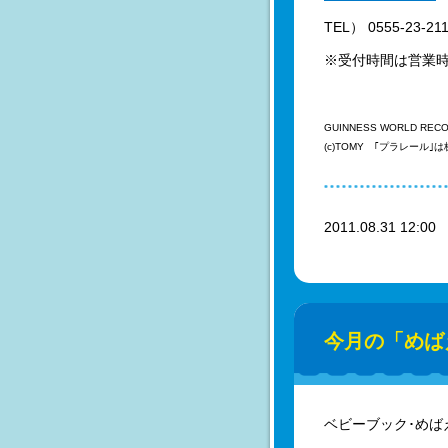
TEL） 0555-23-21
※受付時間は営業
GUINNESS WORLD RECORDS 
(c)TOMY ｢プラレール
2011.08.31 12:0
今月の「めば
ベビーブック･めば