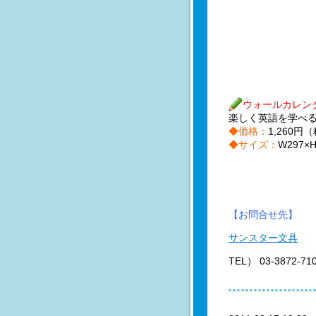
ウォールカレン
楽しく英語を学べ
◆価格：
1,260円
◆サイズ：
W297
【お問合せ先】
サンスター文具
TEL） 03-3872-71