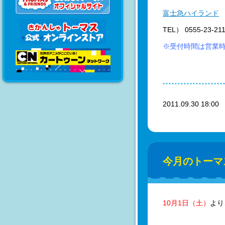
富士急ハイランド
TEL） 0555-23-21
※受付時間は営業
2011.09.30 18:0
今月のトーマ
10月1日（土）
より