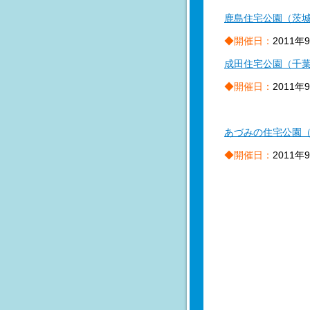
鹿島住宅公園（茨
◆開催日：
2011年
成田住宅公園（千
◆開催日：
2011年
あづみの住宅公園
◆開催日：
2011年