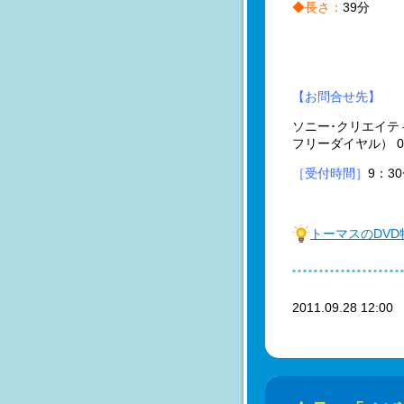
◆長さ：
39分
【お問合せ先】
ソニー･クリエイテ
フリーダイヤル） 03-
［受付時間］
9：3
トーマスのDV
2011.09.28 12:0