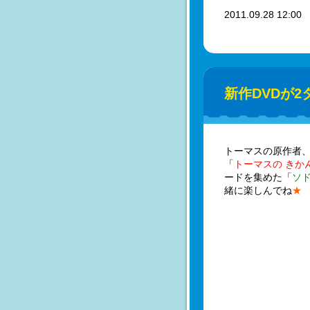
2011.09.28 12:0
新作DVDが2
トーマスの原作者
「
トーマスの きか
ードを集めた「
ソド
緒に楽しんでね
★