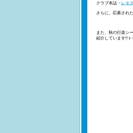
クラブ本誌・
レタ
さらに、応募され
また、秋の行楽シ
紹介しています!!