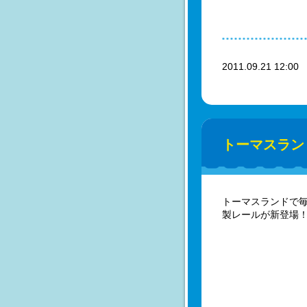
2011.09.21 12:0
トーマスラン
トーマスランドで
製レールが新登場！