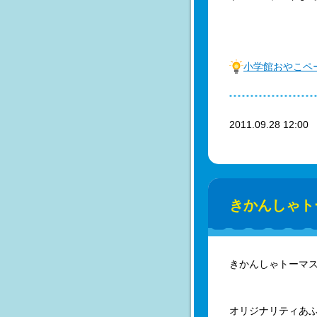
小学館おやこペ
2011.09.28 12:0
きかんしゃト
きかんしゃトーマ
オリジナリティあ