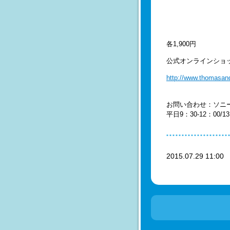
各1,900円
公式オンラインショ
http://www.thomasand
お問い合わせ：
ソニ
平日9：30-12：0
2015.07.29 11:0