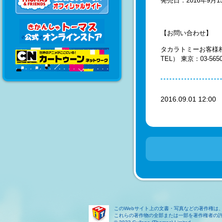
発売日：2016年9月1
【お問い合わせ】
タカラトミーお客様
TEL） 東京：03-5650
2016.09.01 12:0
このWebサイト上の文書・写真などの著作権は
これらの著作物の全部または一部を著作権者の