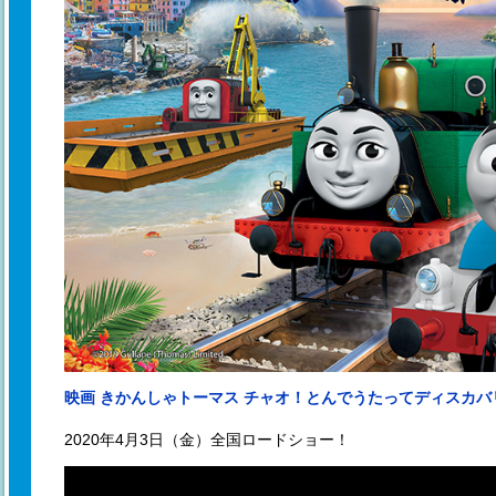
映画 きかんしゃトーマス チャオ！とんでうたってディスカバ
2020年4月3日（金）全国ロードショー！