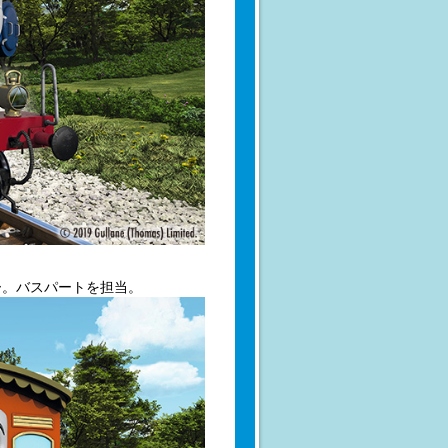
ー。バスパートを担当。