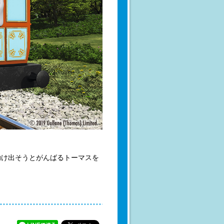
助け出そうとがんばるトーマスを