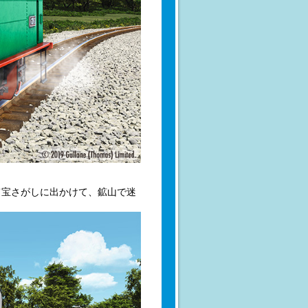
て宝さがしに出かけて、鉱山で迷