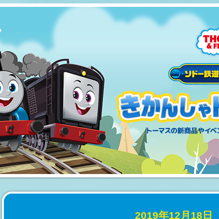
2019年12月18日