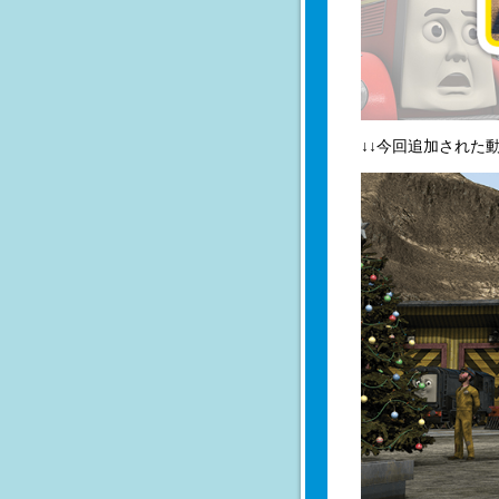
↓↓今回追加された動