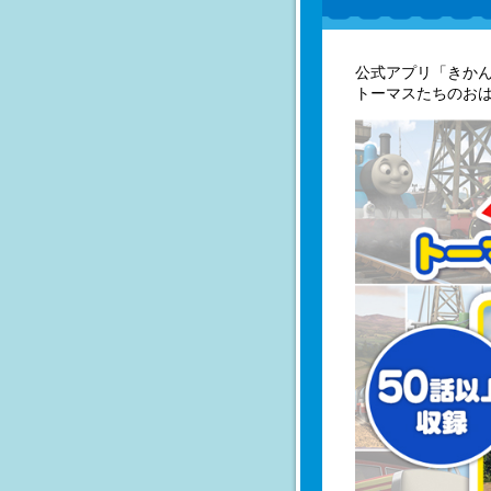
公式アプリ「きか
トーマスたちのおは