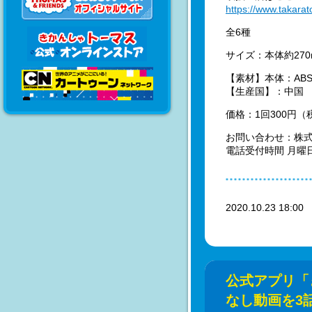
https://www.takara
全6種
サイズ：本体約270
【素材】本体：ABS
【生産国】：中国
価格：1回300円（
お問い合わせ：株式会
電話受付時間 月曜
2020.10.23 18:0
公式アプリ「
なし動画を3