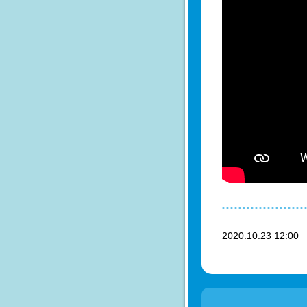
2020.10.23 12:0