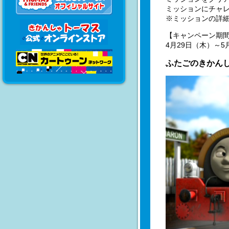
ミッションにチャ
※ミッションの詳
【キャンペーン期
4月29日（木）～5
ふたごのきかん