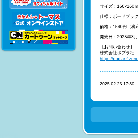
サイズ：160×160
仕様：ボードブッ
価格：1540円（税
発売日：2025年3
【お問い合わせ】
株式会社ポプラ社
https://poplar2.ze
2025.02.26 17:3