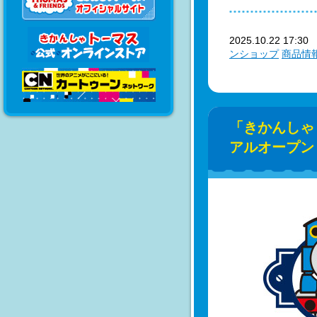
2025.10.22 17:3
ンショップ
商品情
「きかんしゃ
アルオープン