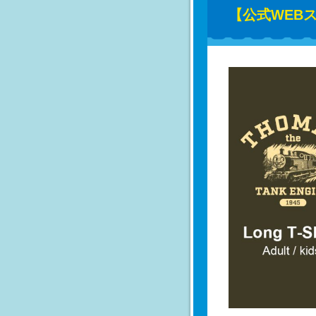
【公式WEB