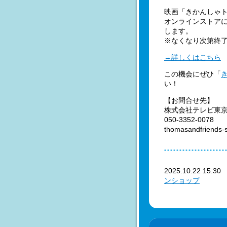
映画「きかんしゃト
オンラインストア
します。
※なくなり次第終
→詳しくはこちら
この機会にぜひ「
い！
【お問合せ先】
株式会社テレビ東
050-3352-0078
thomasandfriends-
2025.10.22 15:3
ンショップ