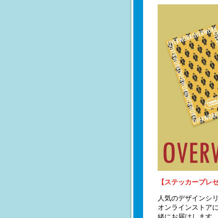
【ステッカープレ
人気のデザインシリ
オンラインストアに
緒にお届けします。